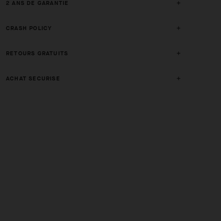
2 ANS DE GARANTIE
CRASH POLICY
RETOURS GRATUITS
ACHAT SECURISE