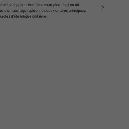
ils enveloppe et maintient votre pied, tout en lui
ier d’un séchage rapide, nos deux critères principaux
settes d’été longue distance.