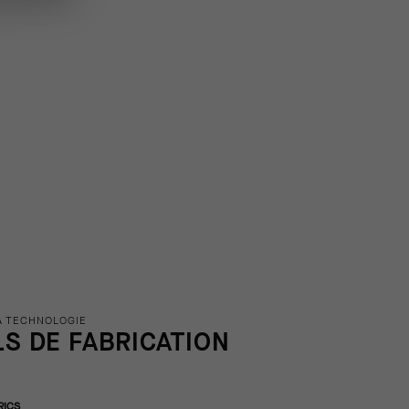
A TECHNOLOGIE
LS DE FABRICATION
RICS