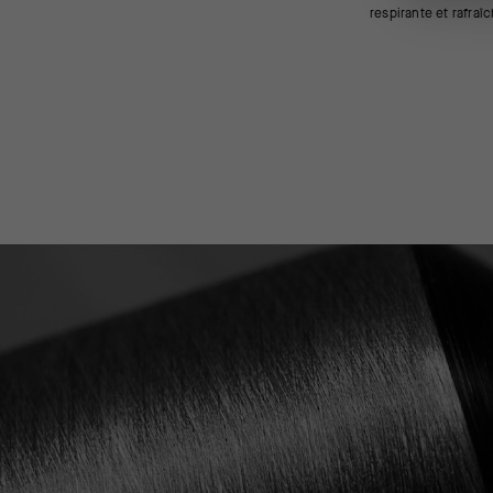
respirante et rafra