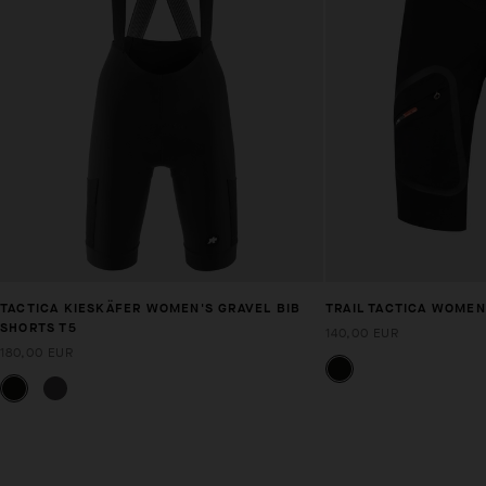
TACTICA KIESKÄFER WOMEN'S GRAVEL BIB
TRAIL TACTICA WOMEN
SHORTS T5
140,00 EUR
180,00 EUR