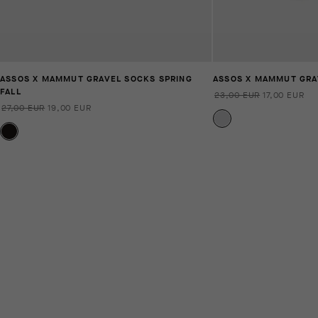
ASSOS X MAMMUT GRAVEL SOCKS SPRING
ASSOS X MAMMUT GR
FALL
23,00 EUR
17,00 EUR
27,00 EUR
19,00 EUR