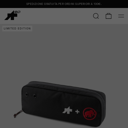
SPEDIZIONE GRATUITA PER ORDINI SUPERIORI A
100€
.
LIMITED EDITION