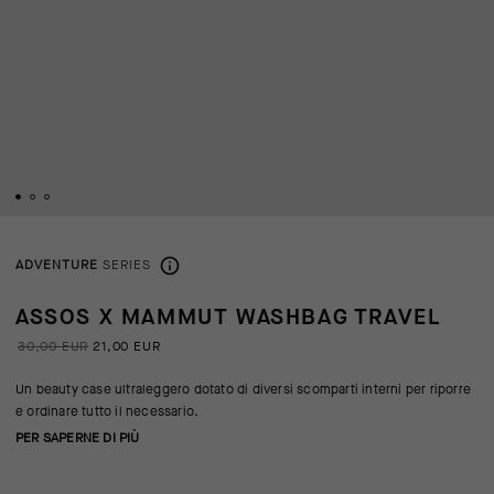
ADVENTURE
SERIES
ASSOS X MAMMUT WASHBAG TRAVEL
30,00 EUR
21,00 EUR
Un beauty case ultraleggero dotato di diversi scomparti interni per riporre
e ordinare tutto il necessario.
PER SAPERNE DI PIÙ