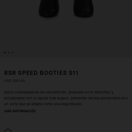
RSR SPEED BOOTIES S11
USD 105.00
Estos cubrezapatillas de competición, probados en el WorldTour y
actualizados con un ajuste más seguro, presentan tejidos aerodinámicos y
un corte que se adapta como una segunda piel.
MÁS INFORMACIÓN