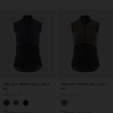
UMA GTV SPRING FALL VEST
UMA GTV SPRING FALL VEST
S11
S11
USD 230.00
USD 230.00