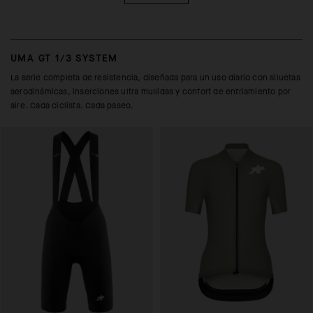
UMA GT 1/3 SYSTEM
La serie completa de resistencia, diseñada para un uso diario con siluetas
aerodinámicas, inserciones ultra mullidas y confort de enfriamiento por
aire. Cada ciclista. Cada paseo.