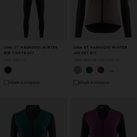
UMA GT HASHOOGI WINTER
UMA GT HASHOOGI WINTER
BIB TIGHTS S11
JACKET S11
USD 280.00
USD 350.00
USD 245.00
Añadir a comparar
Añadir a comparar