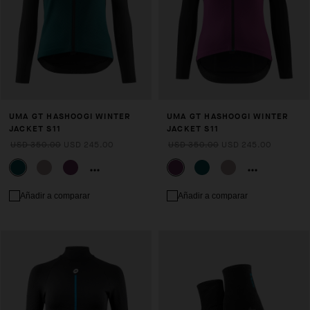
UMA GT HASHOOGI WINTER
UMA GT HASHOOGI WINTER
JACKET S11
JACKET S11
USD 350.00
USD 245.00
USD 350.00
USD 245.00
Añadir a comparar
Añadir a comparar