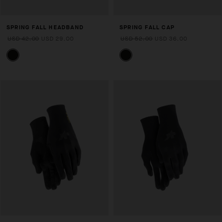
SPRING FALL HEADBAND
SPRING FALL CAP
USD 42.00
USD 29.00
USD 52.00
USD 36.00