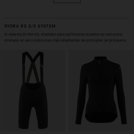
DYORA RS 2/3 SYSTEM
El sistema DYORA RS, diseñado para optimizarse durante los esfuerzos
intensos en las condiciones más desafiantes de principios de primavera.