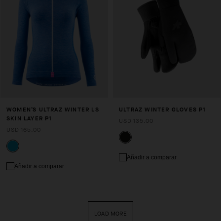
WOMEN’S ULTRAZ WINTER LS
ULTRAZ WINTER GLOVES P1
SKIN LAYER P1
USD 135.00
USD 165.00
Añadir a comparar
Añadir a comparar
LOAD MORE