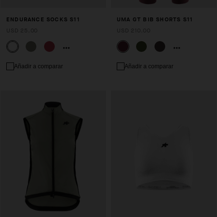
ENDURANCE SOCKS S11
UMA GT BIB SHORTS S11
USD 25.00
USD 210.00
Añadir a comparar
Añadir a comparar