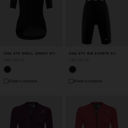
UMA GTV SHELL JERSEY S11
UMA GTV BIB SHORTS S11
USD 280.00
USD 315.00
Añadir a comparar
Añadir a comparar