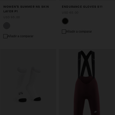
WOMEN’S SUMMER NS SKIN
ENDURANCE GLOVES S11
LAYER P1
USD 65.00
USD 95.00
Añadir a comparar
Añadir a comparar