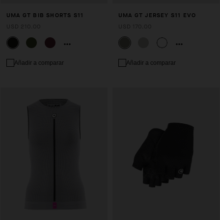
UMA GT BIB SHORTS S11
UMA GT JERSEY S11 EVO
USD 210.00
USD 170.00
Añadir a comparar
Añadir a comparar