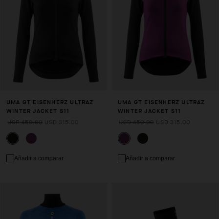
UMA GT EISENHERZ ULTRAZ
UMA GT EISENHERZ ULTRAZ
WINTER JACKET S11
WINTER JACKET S11
USD 450.00
USD 315.00
USD 450.00
USD 315.00
Añadir a comparar
Añadir a comparar