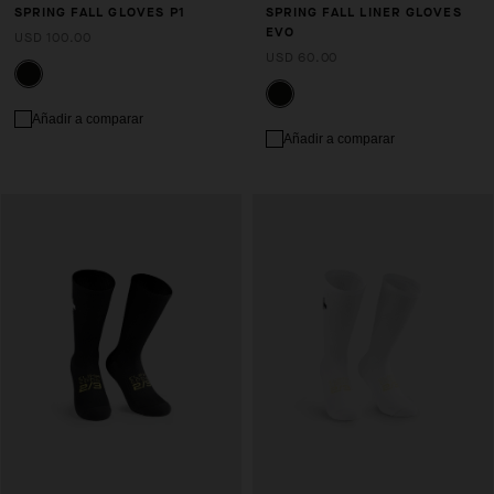
SPRING FALL GLOVES P1
SPRING FALL LINER GLOVES
EVO
USD 100.00
USD 60.00
Añadir a comparar
Añadir a comparar