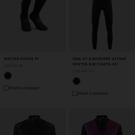
WINTER SOCKS P1
UMA GT EISENHERZ ULTRAZ
WINTER BIB TIGHTS S11
USD 40.00
USD 410.00
Añadir a comparar
Añadir a comparar