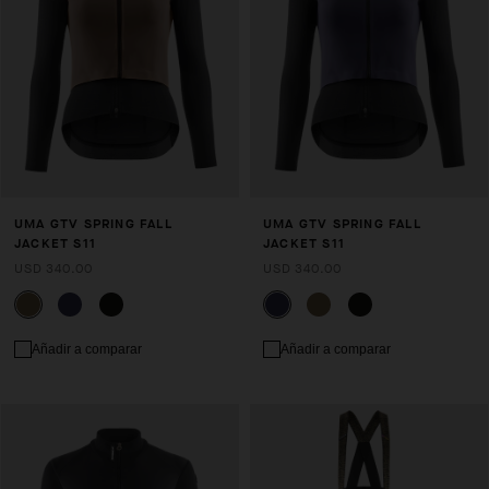
UMA GTV SPRING FALL
UMA GTV SPRING FALL
JACKET S11
JACKET S11
USD 340.00
USD 340.00
Añadir a comparar
Añadir a comparar