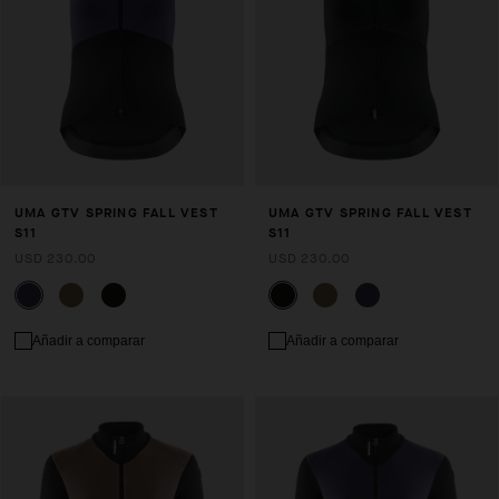
UMA GTV SPRING FALL VEST
UMA GTV SPRING FALL VEST
S11
S11
USD 230.00
USD 230.00
Añadir a comparar
Añadir a comparar