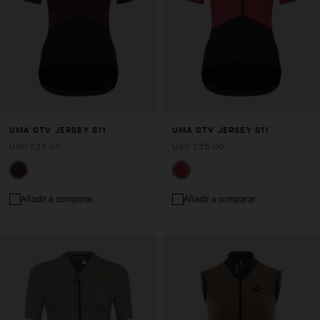
UMA GTV JERSEY S11
UMA GTV JERSEY S11
USD 235.00
USD 235.00
Añadir a comparar
Añadir a comparar