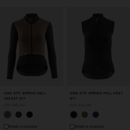
UMA GTV SPRING FALL
UMA GTV SPRING FALL VEST
JACKET S11
S11
USD 340.00
USD 230.00
Añadir a comparar
Añadir a comparar