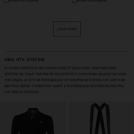
Añadir a comparar
Añadir a comparar
LOAD MORE
UMA GTV SYSTEM
El modelo definitivo de nuestra línea GT para mujer. Diseñado para
disfrutar de mayor libertad de movimiento y comodidad durante las rutas
más largas, el GTV se distingue por un sistema de tirantes con cierre de
apertura rápida, compresión suave y una badana acolchada de espuma
con efecto memoria.