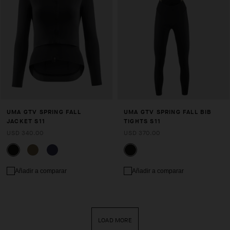
UMA GTV SPRING FALL
UMA GTV SPRING FALL BIB
JACKET S11
TIGHTS S11
USD 340.00
USD 370.00
Añadir a comparar
Añadir a comparar
LOAD MORE