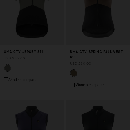
UMA GTV JERSEY S11
UMA GTV SPRING FALL VEST
S11
USD 235.00
USD 230.00
Añadir a comparar
Añadir a comparar