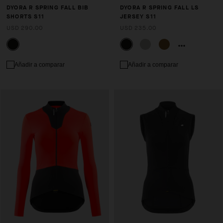
DYORA R SPRING FALL BIB
DYORA R SPRING FALL LS
SHORTS S11
JERSEY S11
USD 290.00
USD 235.00
Añadir a comparar
Añadir a comparar