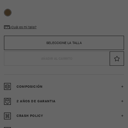
¿Cuál es mi talla?
SELECCIONE LA TALLA
AÑADIR AL CARRITO
COMPOSICIÓN
2 AÑOS DE GARANTIA
CRASH POLICY