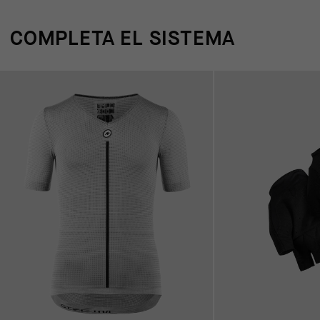
COMPLETA EL SISTEMA