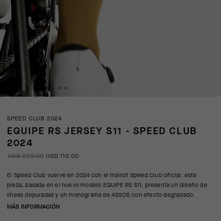
SPEED CLUB 2024
EQUIPE RS JERSEY S11 - SPEED CLUB
2024
USD 220.00
USD 110.00
El Speed Club vuelve en 2024 con el maillot Speed Club oficial: esta
pieza, basada en el nuevo modelo EQUIPE RS S11, presenta un diseño de
líneas depuradas y un monograma de ASSOS con efecto degradado.
MÁS INFORMACIÓN