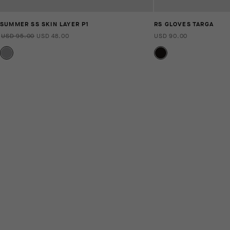
SUMMER SS SKIN LAYER P1
RS GLOVES TARGA
USD 95.00
USD 48.00
USD 90.00