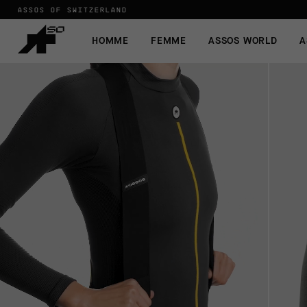
ASSOS OF SWITZERLAND
HOMME
FEMME
ASSOS WORLD
A