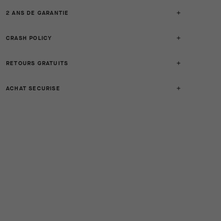
2 ANS DE GARANTIE
CRASH POLICY
RETOURS GRATUITS
ACHAT SECURISE