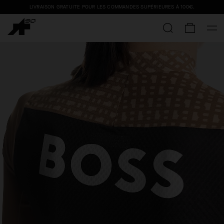
LIVRAISON GRATUITE POUR LES COMMANDES SUPÉRIEURES À
100€
.