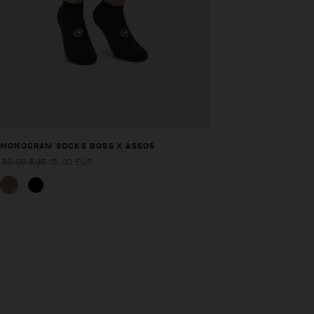
MONOGRAM SOCKS BOSS X ASSOS
30,00 EUR
15,00 EUR