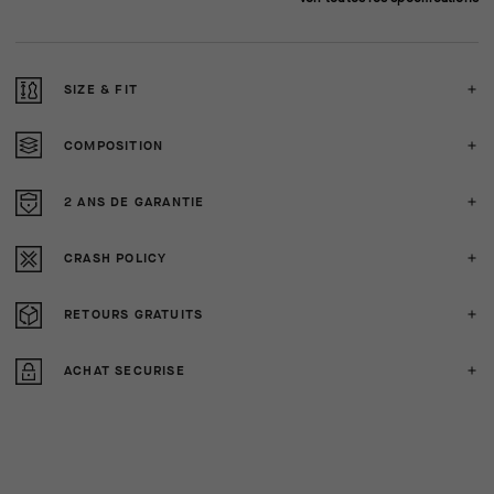
SIZE & FIT
COMPOSITION
2 ANS DE GARANTIE
CRASH POLICY
RETOURS GRATUITS
ACHAT SECURISE