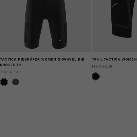
TACTICA KIESKÄFER WOMEN'S GRAVEL BIB
TRAIL TACTICA WOMEN
SHORTS T5
140,00 EUR
180,00 EUR