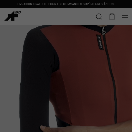
LIVRAISON GRATUITE POUR LES COMMANDES SUPÉRIEURES À
100€
.