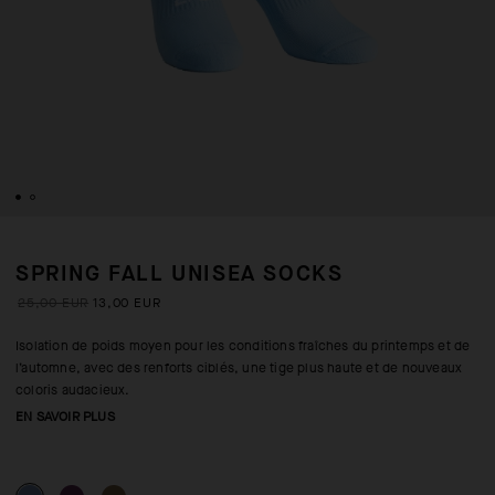
SPRING FALL UNISEA SOCKS
25,00 EUR
13,00 EUR
Isolation de poids moyen pour les conditions fraîches du printemps et de
l’automne, avec des renforts ciblés, une tige plus haute et de nouveaux
coloris audacieux.
EN SAVOIR PLUS