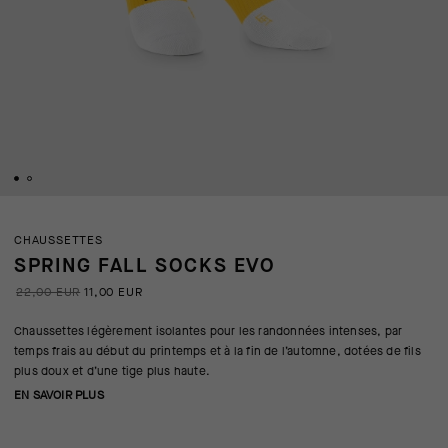
CHAUSSETTES
SPRING FALL SOCKS EVO
22,00 EUR
11,00 EUR
Chaussettes légèrement isolantes pour les randonnées intenses, par
temps frais au début du printemps et à la fin de l’automne, dotées de fils
plus doux et d’une tige plus haute.
EN SAVOIR PLUS