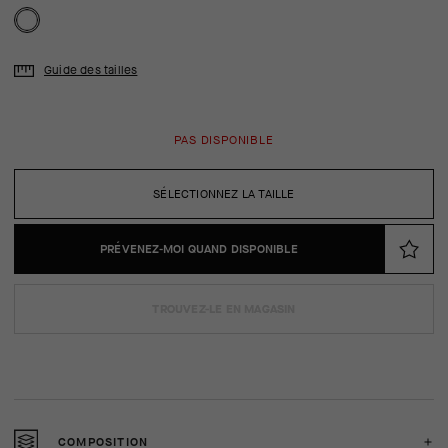
Guide des tailles
PAS DISPONIBLE
SÉLECTIONNEZ LA TAILLE
PRÉVENEZ-MOI QUAND DISPONIBLE
TROUVEZ-LE EN MAGASIN
COMPOSITION