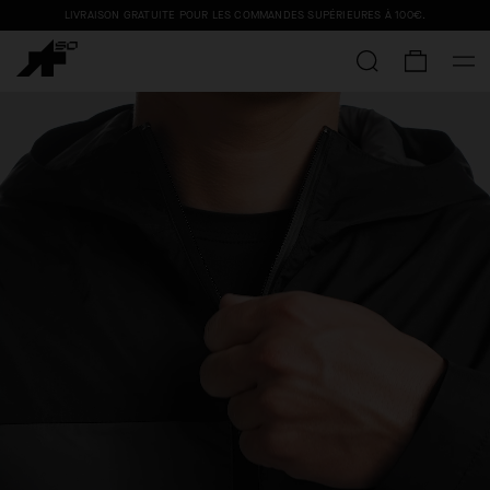
LIVRAISON GRATUITE POUR LES COMMANDES SUPÉRIEURES À
100€
.