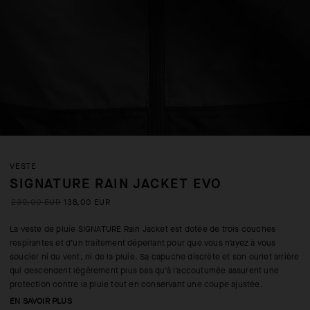
VESTE
SIGNATURE RAIN JACKET EVO
230,00 EUR
138,00 EUR
La veste de pluie SIGNATURE Rain Jacket est dotée de trois couches
respirantes et d’un traitement déperlant pour que vous n’ayez à vous
soucier ni du vent, ni de la pluie. Sa capuche discrète et son ourlet arrière
qui descendent légèrement plus bas qu’à l’accoutumée assurent une
protection contre la pluie tout en conservant une coupe ajustée.
EN SAVOIR PLUS