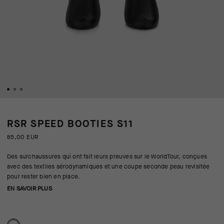
RSR SPEED BOOTIES S11
85,00 EUR
Des surchaussures qui ont fait leurs preuves sur le WorldTour, conçues
avec des textiles aérodynamiques et une coupe seconde peau revisitée
pour rester bien en place.
EN SAVOIR PLUS