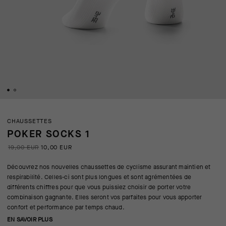
CHAUSSETTES
POKER SOCKS 1
19,00 EUR
10,00 EUR
Découvrez nos nouvelles chaussettes de cyclisme assurant maintien et
respirabilité. Celles-ci sont plus longues et sont agrémentées de
différents chiffres pour que vous puissiez choisir de porter votre
combinaison gagnante. Elles seront vos parfaites pour vous apporter
confort et performance par temps chaud.
EN SAVOIR PLUS