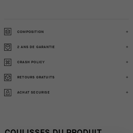
COMPOSITION
2 ANS DE GARANTIE
CRASH POLICY
RETOURS GRATUITS
ACHAT SECURISE
COULISSES DU PRODUIT