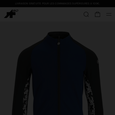
LIVRAISON GRATUITE POUR LES COMMANDES SUPÉRIEURES À
100€
.