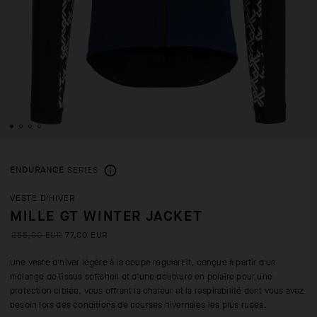
ENDURANCE
SERIES
VESTE D'HIVER
MILLE GT WINTER JACKET
255,00 EUR
77,00 EUR
Une veste d'hiver légère à la coupe regularFit, conçue à partir d'un
mélange de tissus softshell et d’une doublure en polaire pour une
protection ciblée, vous offrant la chaleur et la respirabilité dont vous avez
besoin lors des conditions de courses hivernales les plus rudes.