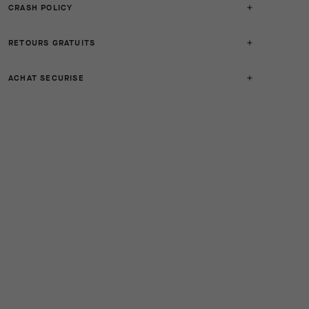
CRASH POLICY
RETOURS GRATUITS
ACHAT SECURISE