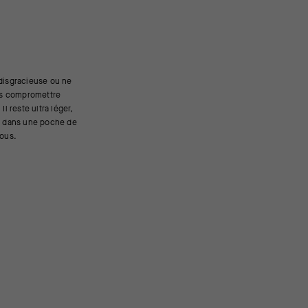
vous.