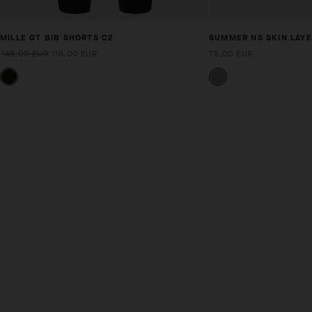
MILLE GT BIB SHORTS C2
SUMMER NS SKIN LAYE
145,00 EUR
116,00 EUR
75,00 EUR