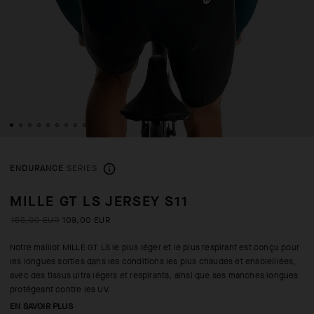
ENDURANCE
SERIES
MILLE GT LS JERSEY S11
155,00 EUR
109,00 EUR
Notre maillot MILLE GT LS le plus léger et le plus respirant est conçu pour
les longues sorties dans les conditions les plus chaudes et ensoleillées,
avec des tissus ultra légers et respirants, ainsi que ses manches longues
protégeant contre les UV.
EN SAVOIR PLUS