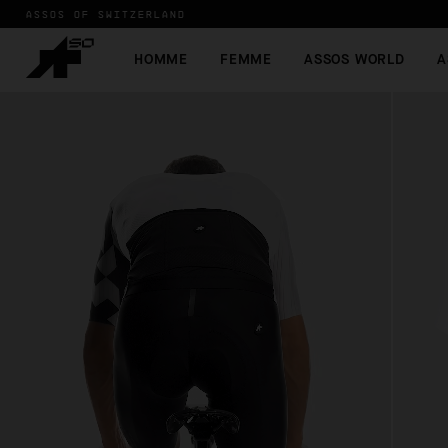
ASSOS OF SWITZERLAND
HOMME
FEMME
ASSOS WORLD
A