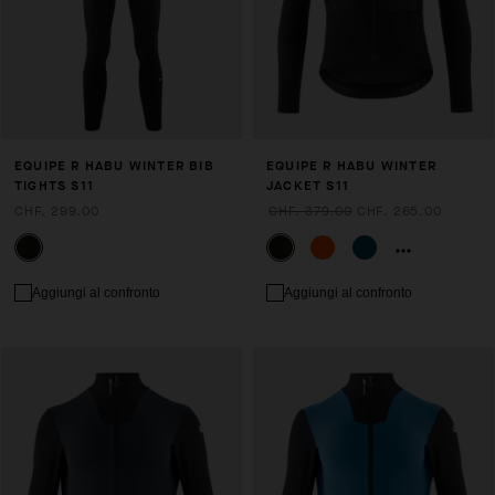
EQUIPE R HABU WINTER BIB
EQUIPE R HABU WINTER
TIGHTS S11
JACKET S11
CHF. 299.00
CHF. 379.00
CHF. 265.00
Aggiungi al confronto
Aggiungi al confronto