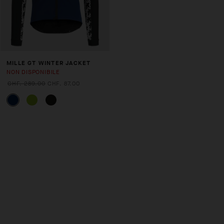
MILLE GT WINTER JACKET
NON DISPONIBILE
CHF. 289.00
CHF. 87.00