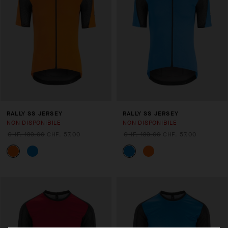
RALLY SS JERSEY
RALLY SS JERSEY
NON DISPONIBILE
NON DISPONIBILE
CHF. 189.00
CHF. 57.00
CHF. 189.00
CHF. 57.00