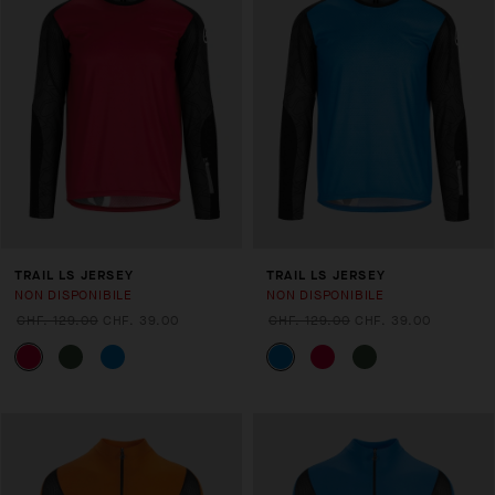
TRAIL LS JERSEY
TRAIL LS JERSEY
NON DISPONIBILE
NON DISPONIBILE
CHF. 129.00
CHF. 39.00
CHF. 129.00
CHF. 39.00