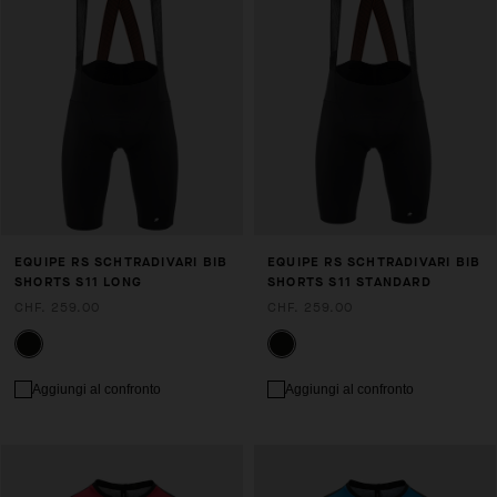
EQUIPE RS SCHTRADIVARI BIB
EQUIPE RS SCHTRADIVARI BIB
SHORTS S11 LONG
SHORTS S11 STANDARD
CHF. 259.00
CHF. 259.00
Aggiungi al confronto
Aggiungi al confronto