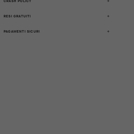
CRASH POLICY
RESI GRATUITI
PAGAMENTI SICURI