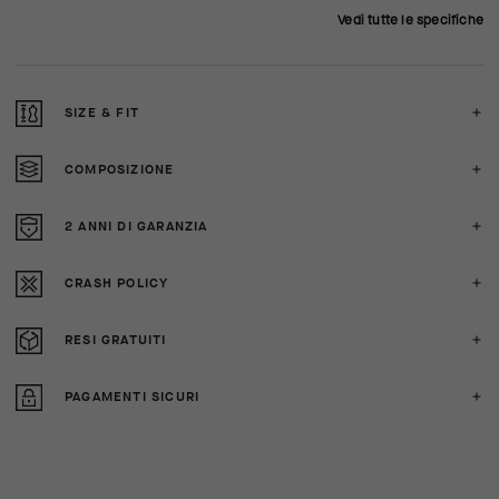
Vedi tutte le specifiche
SIZE & FIT
COMPOSIZIONE
2 ANNI DI GARANZIA
CRASH POLICY
RESI GRATUITI
PAGAMENTI SICURI