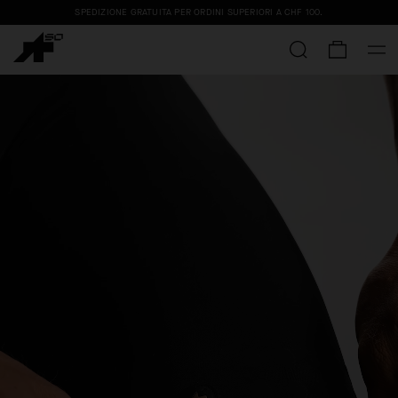
SPEDIZIONE GRATUITA PER ORDINI SUPERIORI A
CHF 100
.