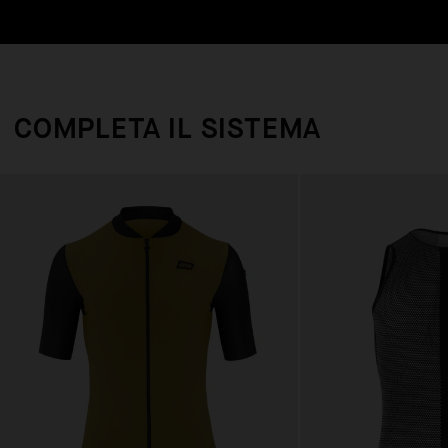
COMPLETA IL SISTEMA