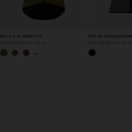
MILLE GTO JERSEY C2
GTO NS DERMASENSO
CHF. 259.00
CHF. 156.00
CHF. 179.00
CHF. 126.0