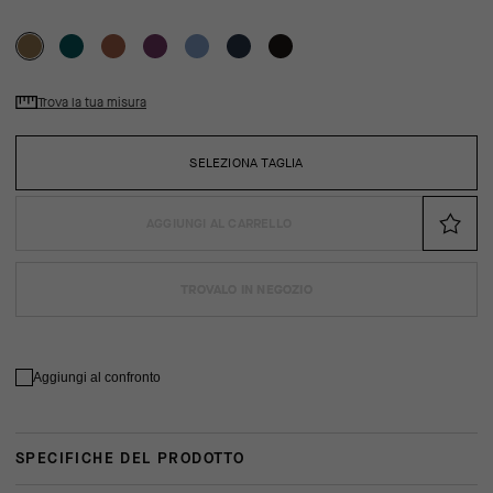
Trova la tua misura
SELEZIONA TAGLIA
AGGIUNGI AL CARRELLO
TROVALO IN NEGOZIO
Aggiungi al confronto
SPECIFICHE DEL PRODOTTO