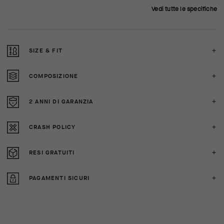
Vedi tutte le specifiche
SIZE & FIT
COMPOSIZIONE
2 ANNI DI GARANZIA
CRASH POLICY
RESI GRATUITI
PAGAMENTI SICURI