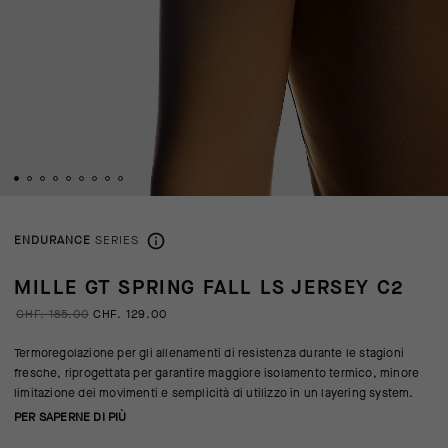
ENDURANCE
SERIES
MILLE GT SPRING FALL LS JERSEY C2
CHF. 185.00
CHF. 129.00
Termoregolazione per gli allenamenti di resistenza durante le stagioni
fresche, riprogettata per garantire maggiore isolamento termico, minore
limitazione dei movimenti e semplicità di utilizzo in un layering system.
PER SAPERNE DI PIÙ