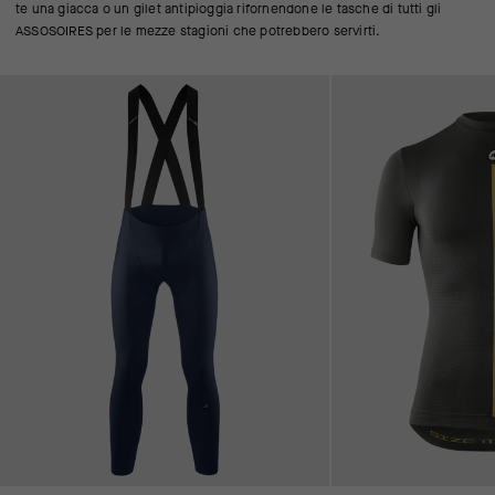
te una giacca o un gilet antipioggia rifornendone le tasche di tutti gli
ASSOSOIRES per le mezze stagioni che potrebbero servirti.