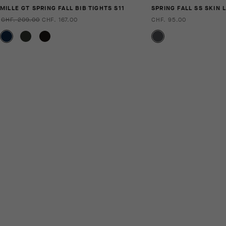
MILLE GT SPRING FALL BIB TIGHTS S11
SPRING FALL SS SKIN 
CHF. 209.00
CHF. 167.00
CHF. 95.00