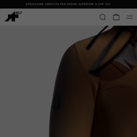
SPEDIZIONE GRATUITA PER ORDINI SUPERIORI A
CHF 100
.