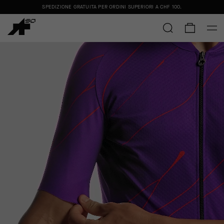
SPEDIZIONE GRATUITA PER ORDINI SUPERIORI A
CHF 100
.