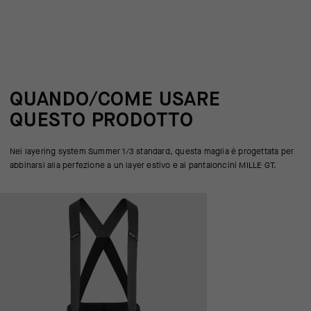
QUANDO/COME USARE
QUESTO PRODOTTO
Nei layering system Summer 1/3 standard, questa maglia è progettata per
abbinarsi alla perfezione a un layer estivo e ai pantaloncini MILLE GT.