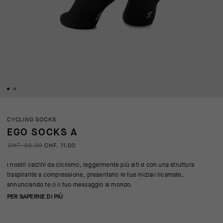
CYCLING SOCKS
EGO SOCKS A
CHF. 22.00
CHF. 11.00
I nostri calzini da ciclismo, leggermente più alti e con una struttura
traspirante a compressione, presentano le tue iniziali ricamate,
annunciando te o il tuo messaggio al mondo.
PER SAPERNE DI PIÙ