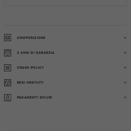
COMPOSIZIONE
2 ANNI DI GARANZIA
CRASH POLICY
RESI GRATUITI
PAGAMENTI SICURI