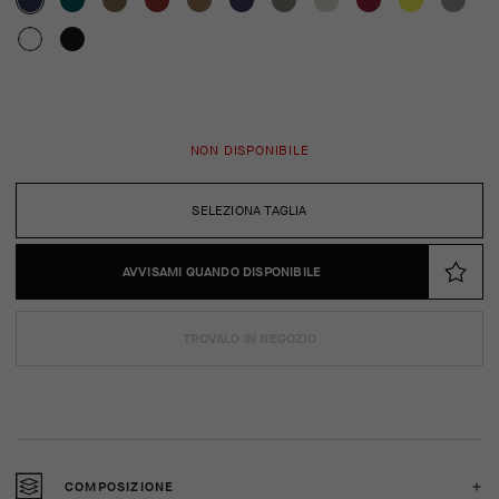
NON DISPONIBILE
SELEZIONA TAGLIA
AVVISAMI QUANDO DISPONIBILE
TROVALO IN NEGOZIO
COMPOSIZIONE