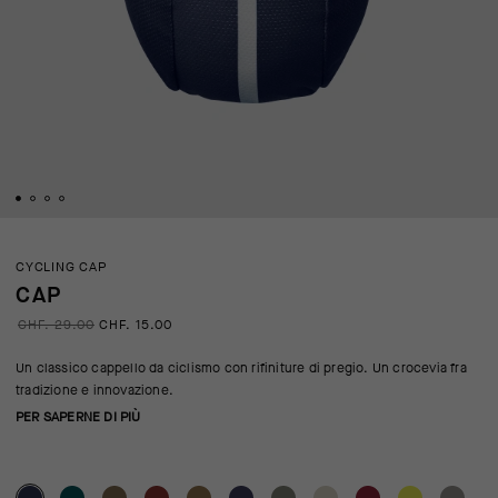
CYCLING CAP
CAP
CHF. 29.00
CHF. 15.00
Un classico cappello da ciclismo con rifiniture di pregio. Un crocevia fra
tradizione e innovazione.
PER SAPERNE DI PIÙ