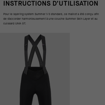
INSTRUCTIONS D’UTILISATION
Pour le layering system Summer 1/3 standard, ce maillot a été conçu afin
de s’accorder harmonieusement à une couche Summer Skin Layer et au
cuissard UMA GT.