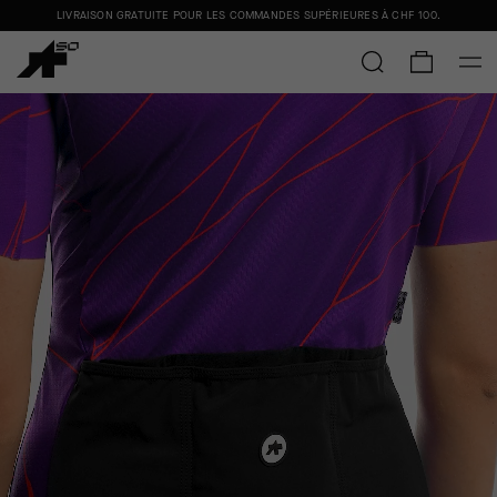
LIVRAISON GRATUITE POUR LES COMMANDES SUPÉRIEURES À
CHF 100
.