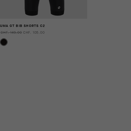
UMA GT BIB SHORTS C2
CHF. 149.00
CHF. 105.00