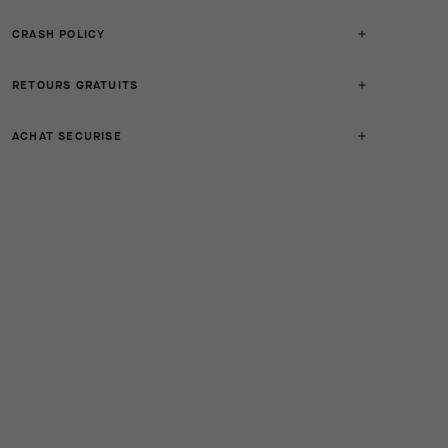
CRASH POLICY
RETOURS GRATUITS
ACHAT SECURISE