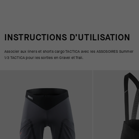
INSTRUCTIONS D’UTILISATION
Associer aux liners et shorts cargo TACTICA avec les ASSOSOIRES Summer
1/3 TACTICA pour les sorties en Gravel et Trail.