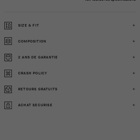
SIZE & FIT
COMPOSITION
2 ANS DE GARANTIE
CRASH POLICY
RETOURS GRATUITS
ACHAT SECURISE