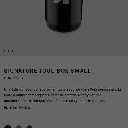
SIGNATURE TOOL BOX SMALL
CHF. 10.00
Une solution pour transporter en toute sécurité vos effets personnels. La
boîte à outils est fabriquée à partir de matériaux recyclés pré-
consommation et conçue pour s’insérer dans un porte-gourde.
EN SAVOIR PLUS