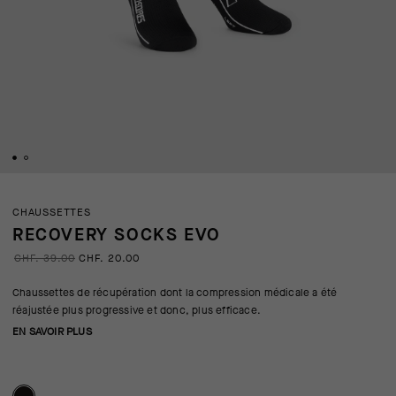
CHAUSSETTES
RECOVERY SOCKS EVO
CHF. 39.00
CHF. 20.00
Chaussettes de récupération dont la compression médicale a été
réajustée plus progressive et donc, plus efficace.
EN SAVOIR PLUS