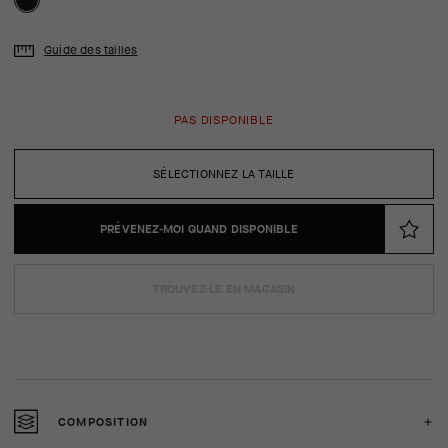
Guide des tailles
PAS DISPONIBLE
SÉLECTIONNEZ LA TAILLE
PRÉVENEZ-MOI QUAND DISPONIBLE
TROUVEZ-LE EN MAGASIN
COMPOSITION