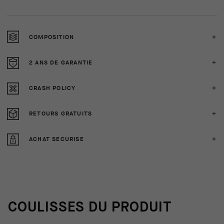
COMPOSITION
2 ANS DE GARANTIE
CRASH POLICY
RETOURS GRATUITS
ACHAT SECURISE
COULISSES DU PRODUIT