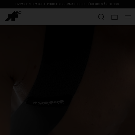
LIVRAISON GRATUITE POUR LES COMMANDES SUPÉRIEURES À
CHF 100
.