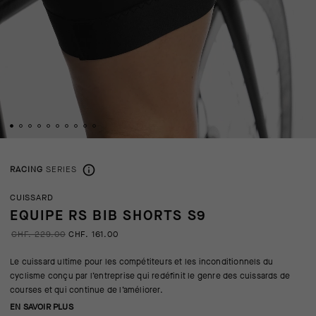
RACING
SERIES
CUISSARD
EQUIPE RS BIB SHORTS S9
CHF. 229.00
CHF. 161.00
Le cuissard ultime pour les compétiteurs et les inconditionnels du
cyclisme conçu par l’entreprise qui redéfinit le genre des cuissards de
courses et qui continue de l’améliorer.
EN SAVOIR PLUS