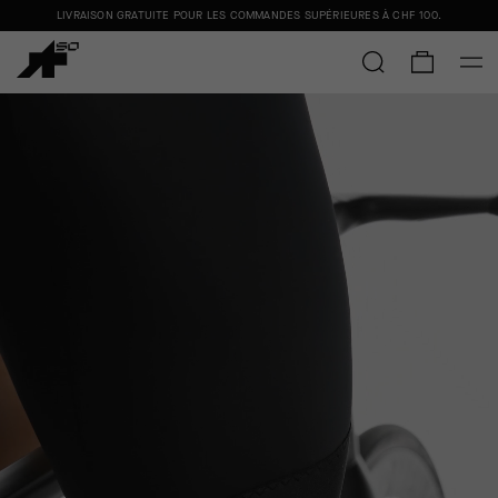
LIVRAISON GRATUITE POUR LES COMMANDES SUPÉRIEURES À
CHF 100
.