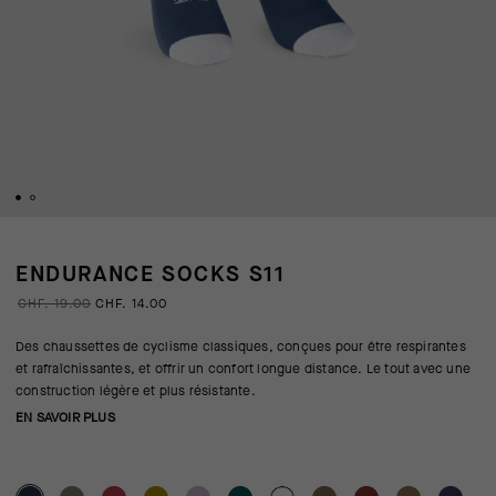
ENDURANCE SOCKS S11
CHF. 19.00
CHF. 14.00
Des chaussettes de cyclisme classiques, conçues pour être respirantes
et rafraîchissantes, et offrir un confort longue distance. Le tout avec une
construction légère et plus résistante.
EN SAVOIR PLUS