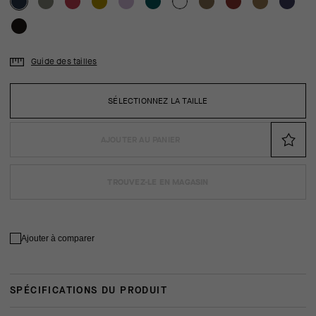
Guide des tailles
SÉLECTIONNEZ LA TAILLE
AJOUTER AU PANIER
TROUVEZ-LE EN MAGASIN
Ajouter à comparer
SPÉCIFICATIONS DU PRODUIT