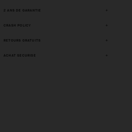
2 ANS DE GARANTIE
CRASH POLICY
RETOURS GRATUITS
ACHAT SECURISE