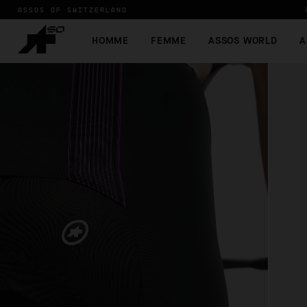
ASSOS OF SWITZERLAND
HOMME
FEMME
ASSOS WORLD
A