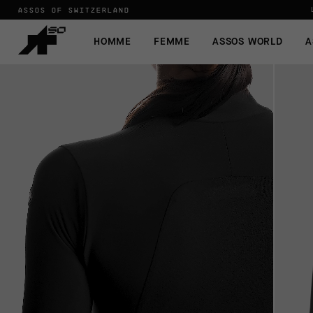
ASSOS OF SWITZERLAND
HOMME
FEMME
ASSOS WORLD
A