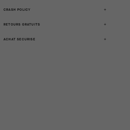
CRASH POLICY
RETOURS GRATUITS
ACHAT SECURISE