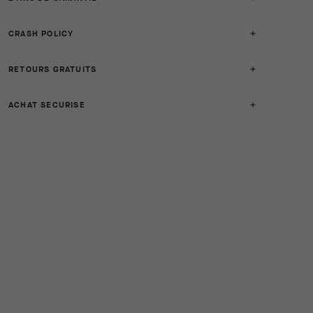
CRASH POLICY
RETOURS GRATUITS
ACHAT SECURISE