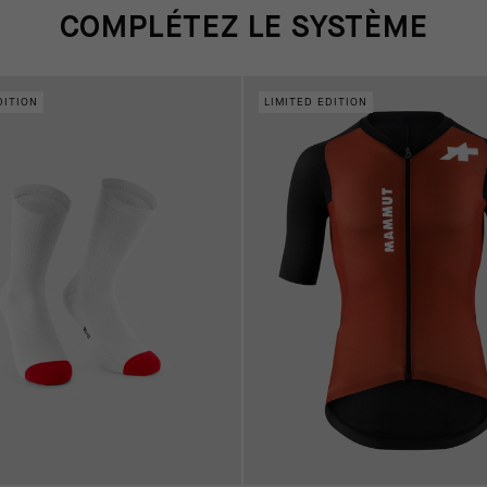
COMPLÉTEZ LE SYSTÈME
DITION
LIMITED EDITION