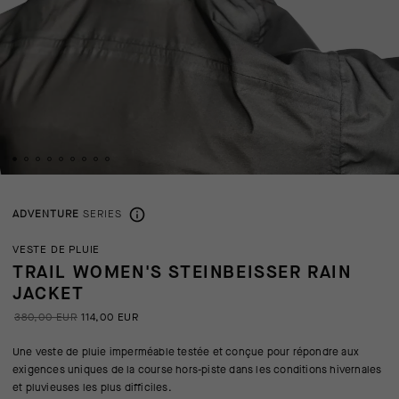
ADVENTURE
SERIES
VESTE DE PLUIE
TRAIL WOMEN'S STEINBEISSER RAIN
JACKET
380,00 EUR
114,00 EUR
Une veste de pluie imperméable testée et conçue pour répondre aux
exigences uniques de la course hors-piste dans les conditions hivernales
et pluvieuses les plus difficiles.