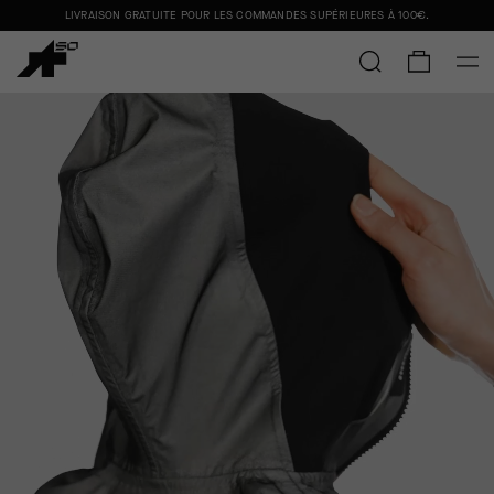
LIVRAISON GRATUITE POUR LES COMMANDES SUPÉRIEURES À
100€
.