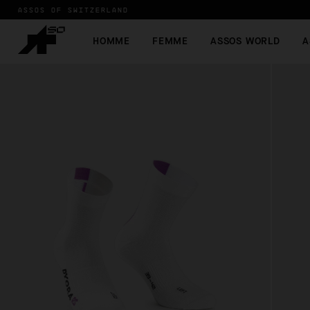
ASSOS OF SWITZERLAND
HOMME
FEMME
ASSOS WORLD
A